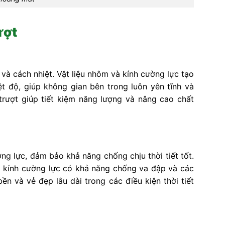
ượt
và cách nhiệt. Vật liệu nhôm và kính cường lực tạo
ệt độ, giúp không gian bên trong luôn yên tĩnh và
rượt giúp tiết kiệm năng lượng và nâng cao chất
g lực, đảm bảo khả năng chống chịu thời tiết tốt.
i kính cường lực có khả năng chống va đập và các
ền và vẻ đẹp lâu dài trong các điều kiện thời tiết