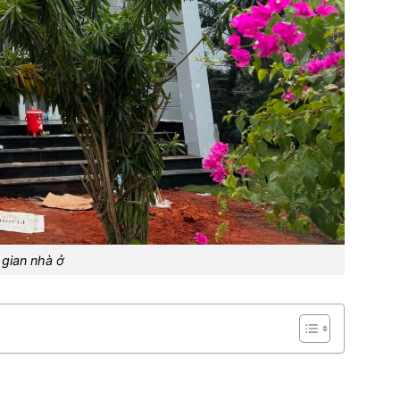
 gian nhà ở