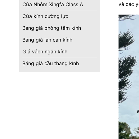
và các y
Cửa Nhôm Xingfa Class A
Cửa kính cường lực
Bảng giá phòng tắm kính
Bảng giá lan can kính
Giá vách ngăn kính
Bảng giá cầu thang kính