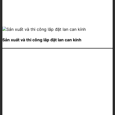
Sản xuất và thi công lắp đặt lan can kính