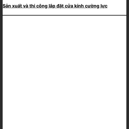
Sản xuất và thi công lắp đặt cửa kính cường lực