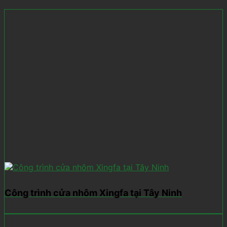
Công trình cửa nhôm Xingfa tại Tây Ninh