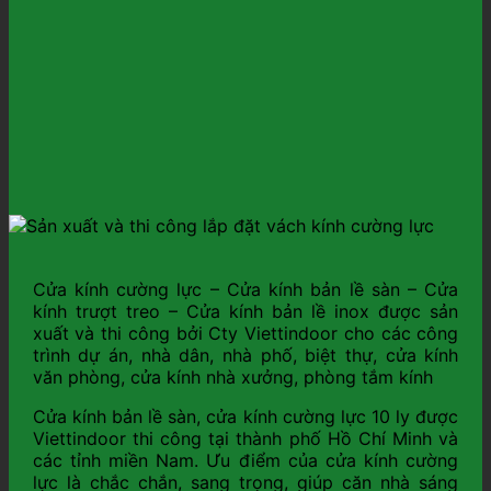
Cửa kính cường lực – Cửa kính bản lề sàn – Cửa
kính trượt treo – Cửa kính bản lề inox được sản
xuất và thi công bởi Cty Viettindoor cho các công
trình dự án, nhà dân, nhà phố, biệt thự, cửa kính
văn phòng, cửa kính nhà xưởng, phòng tắm kính
Cửa kính bản lề sàn, cửa kính cường lực 10 ly được
Viettindoor thi công tại thành phố Hồ Chí Minh và
các tỉnh miền Nam. Ưu điểm của cửa kính cường
lực là chắc chắn, sang trọng, giúp căn nhà sáng