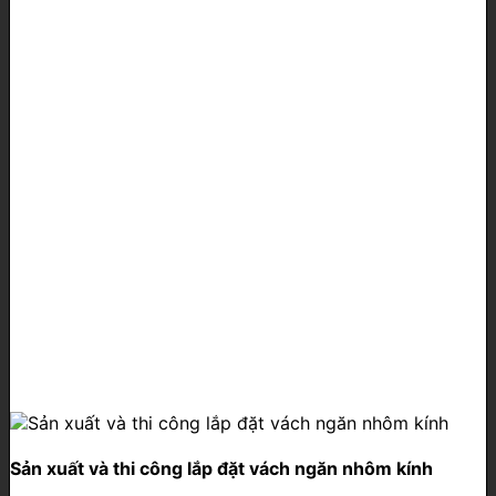
Sản xuất và thi công lắp đặt vách ngăn nhôm kính