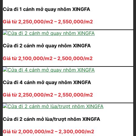
Cửa đi 1 cánh mở quay nhôm XINGFA
Giá từ 2,250,000/m2 – 2,550,000/m2
Cửa đi 2 cánh mở quay nhôm XINGFA
Giá từ 2,100,000/m2 – 2,500,000/m2
Cửa đi 4 cánh mở quay nhôm XINGFA
Giá từ 2,250,000/m2 – 2,550,000/m2
Cửa đi 2 cánh mở lùa/trượt nhôm XINGFA
Giá từ 2,000,000/m2 – 2,300,000/m2