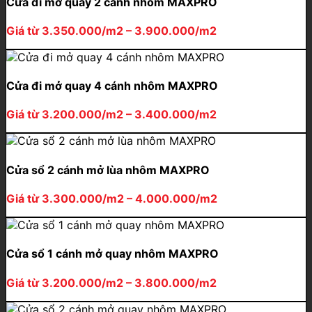
Cửa đi mở quay 2 cánh nhôm MAXPRO
Giá từ 3.350.000/m2 – 3.900.000/m2
Cửa đi mở quay 4 cánh nhôm MAXPRO
Giá từ 3.200.000/m2 – 3.400.000/m2
Cửa sổ 2 cánh mở lùa nhôm MAXPRO
Giá từ 3.300.000/m2 – 4.000.000/m2
Cửa sổ 1 cánh mở quay nhôm MAXPRO
Giá từ 3.200.000/m2 – 3.800.000/m2