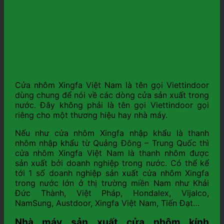
Cửa nhôm Xingfa Việt Nam là tên gọi Viettindoor
dùng chung để nói về các dòng cửa sản xuất trong
nước. Đây không phải là tên gọi Viettindoor gọi
riêng cho một thương hiệu hay nhà máy.
Nếu như cửa nhôm Xingfa nhập khẩu là thanh
nhôm nhập khẩu từ Quảng Đông – Trung Quốc thì
cửa nhôm Xingfa Việt Nam là thanh nhôm được
sản xuất bởi doanh nghiệp trong nước. Có thể kể
tới 1 số doanh nghiệp sản xuất cửa nhôm Xingfa
trong nước lớn ở thị trường miền Nam như Khải
Đức Thành, Việt Pháp, Hondalex, Vijalco,
NamSung, Austdoor, Xingfa Việt Nam, Tiến Đạt…
Nhà máy sản xuất cửa nhôm kính