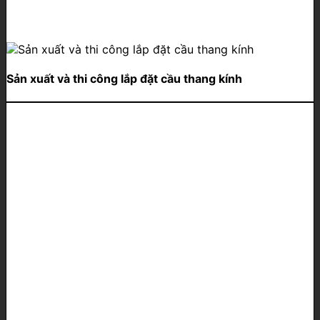
Sản xuất và thi công lắp đặt cầu thang kính