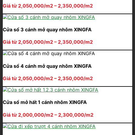
Giá từ 2,050,000/m2 – 2,350,000/m2
Cửa sổ 3 cánh mở quay nhôm XINGFA
Giá từ 2,050,000/m2 – 2,350,000/m2
Cửa sổ 4 cánh mở quay nhôm XINGFA
Giá từ 2,050,000/m2 – 2,350,000/m2
Cửa sổ mở hất 1 cánh nhôm XINGFA
Giá từ 2,000,000/m2 – 2,300,000/m2