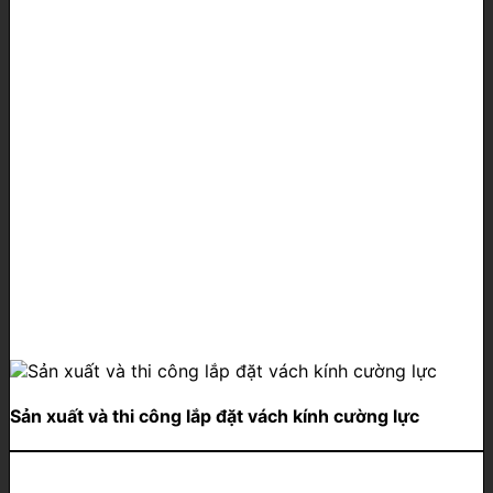
Sản xuất và thi công lắp đặt vách kính cường lực