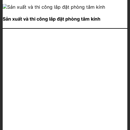
Sản xuất và thi công lắp đặt phòng tắm kính