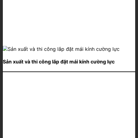
Sản xuất và thi công lắp đặt mái kính cường lực