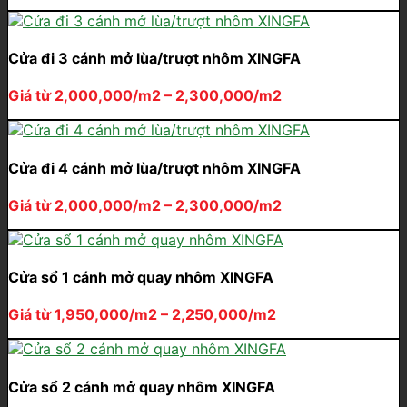
Cửa đi 3 cánh mở lùa/trượt nhôm XINGFA
Giá từ 2,000,000/m2 – 2,300,000/m2
Cửa đi 4 cánh mở lùa/trượt nhôm XINGFA
Giá từ 2,000,000/m2 – 2,300,000/m2
Cửa sổ 1 cánh mở quay nhôm XINGFA
Giá từ 1,950,000/m2 – 2,250,000/m2
Cửa sổ 2 cánh mở quay nhôm XINGFA