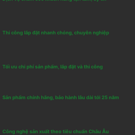
Thi công lắp đặt nhanh chóng, chuyên nghiệp
Tối ưu chi phí sản phẩm, lắp đặt và thi công
Sản phẩm chính hãng, bảo hành lâu dài tới 25 năm
Công nghệ sản xuất theo tiêu chuẩn Châu Âu