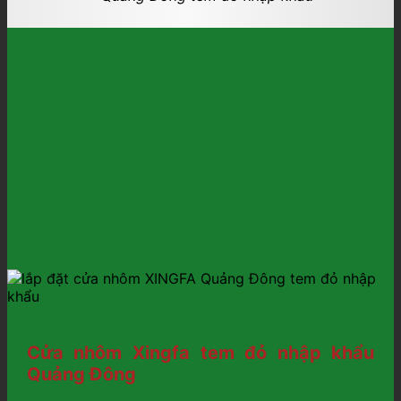
Cửa nhôm Xingfa tem đỏ nhập khẩu
Quảng Đông