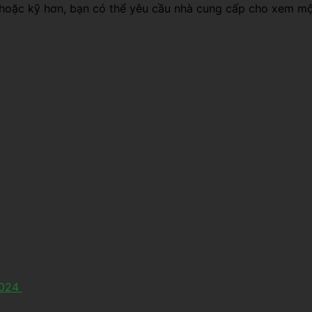
, hoặc kỹ hơn, bạn có thể yêu cầu nhà cung cấp cho xem mộ
2024