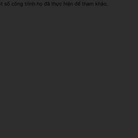
t số công trình họ đã thực hiện để tham khảo.