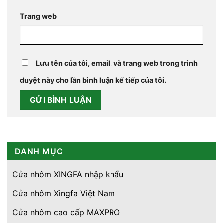
Trang web
Lưu tên của tôi, email, và trang web trong trình
duyệt này cho lần bình luận kế tiếp của tôi.
DANH MỤC
Cửa nhôm XINGFA nhập khẩu
Cửa nhôm Xingfa Việt Nam
Cửa nhôm cao cấp MAXPRO