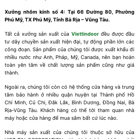
Xưởng nhôm kính số 4: Tại 66 Đường 80, Phường
Phú Mỹ, TX Phú Mỹ, Tỉnh Bà Rịa – Vũng Tàu.
Tất cả xưởng sản xuất của
Viettindoor
đều được đầu
tư dây chuyền sản xuất hiện đại, tự động phần lớn các
công đoạn. Sản phẩm của chúng tôi được xuất khẩu đi
nhiều nước như Anh, Pháp, Mỹ, Canada, nên bạn hoàn
toàn yên tâm về chất lượng sản phẩm cũng như giá
thành.
Ngoài ra, chúng tôi còn có hệ thống cửa hàng và trung
tâm bảo hành ở nhiều quận huyện tại Thành phố Hồ
Chí Minh, Củ Chi, Đắk Lắk, Bình Dương, Đồng Nai, Bà
Rịa-Vũng Tàu. Khách hàng có thể tới tham quan nhà
máy hoặc cửa hàng để mua sắm bất cứ lúc nào.
Nhà máy sản xuất của chúng tôi thuộc sở hữu của