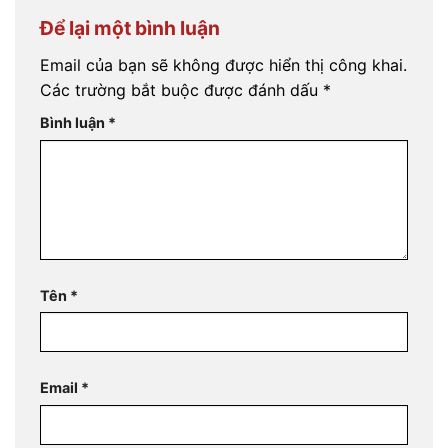
Để lại một bình luận
Email của bạn sẽ không được hiển thị công khai.
Các trường bắt buộc được đánh dấu
*
Bình luận
*
Tên
*
Email
*