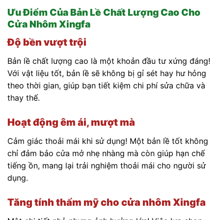
Ưu Điểm Của Bản Lề Chất Lượng Cao Cho
Cửa Nhôm Xingfa
Độ bền vượt trội
Bản lề chất lượng cao là một khoản đầu tư xứng đáng!
Với vật liệu tốt, bản lề sẽ không bị gỉ sét hay hư hỏng
theo thời gian, giúp bạn tiết kiệm chi phí sửa chữa và
thay thế.
Hoạt động êm ái, mượt mà
Cảm giác thoải mái khi sử dụng! Một bản lề tốt không
chỉ đảm bảo cửa mở nhẹ nhàng mà còn giúp hạn chế
tiếng ồn, mang lại trải nghiệm thoải mái cho người sử
dụng.
Tăng tính thẩm mỹ cho cửa nhôm Xingfa