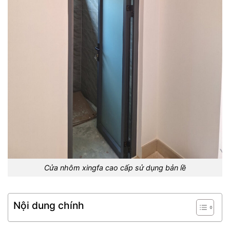
Cửa nhôm xingfa cao cấp sử dụng bản lề
Nội dung chính