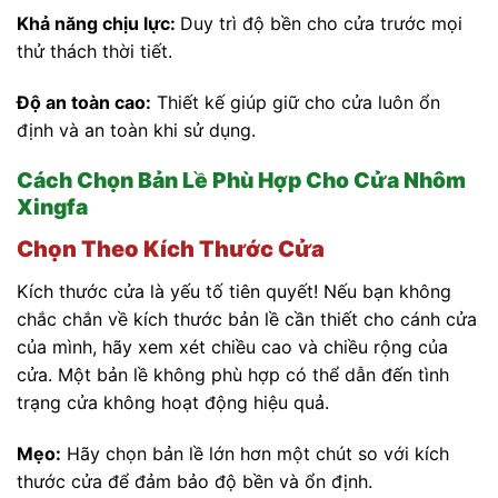
Khả năng chịu lực:
Duy trì độ bền cho cửa trước mọi
thử thách thời tiết.
Độ an toàn cao:
Thiết kế giúp giữ cho cửa luôn ổn
định và an toàn khi sử dụng.
Cách Chọn Bản Lề Phù Hợp Cho Cửa Nhôm
Xingfa
Chọn Theo Kích Thước Cửa
Kích thước cửa là yếu tố tiên quyết! Nếu bạn không
chắc chắn về kích thước bản lề cần thiết cho cánh cửa
của mình, hãy xem xét chiều cao và chiều rộng của
cửa. Một bản lề không phù hợp có thể dẫn đến tình
trạng cửa không hoạt động hiệu quả.
Mẹo:
Hãy chọn bản lề lớn hơn một chút so với kích
thước cửa để đảm bảo độ bền và ổn định.