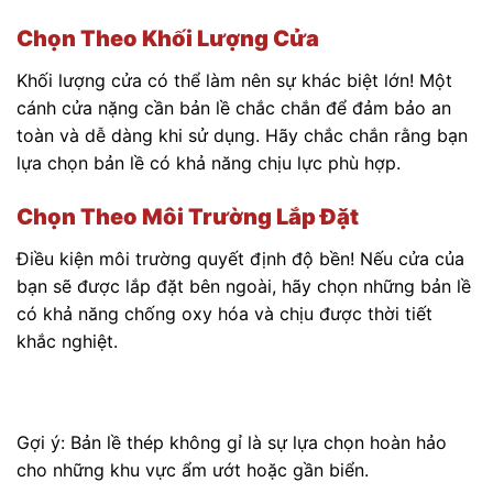
Chọn Theo Khối Lượng Cửa
Khối lượng cửa có thể làm nên sự khác biệt lớn! Một
cánh cửa nặng cần bản lề chắc chắn để đảm bảo an
toàn và dễ dàng khi sử dụng. Hãy chắc chắn rằng bạn
lựa chọn bản lề có khả năng chịu lực phù hợp.
Chọn Theo Môi Trường Lắp Đặt
Điều kiện môi trường quyết định độ bền! Nếu cửa của
bạn sẽ được lắp đặt bên ngoài, hãy chọn những bản lề
có khả năng chống oxy hóa và chịu được thời tiết
khắc nghiệt.
Gợi ý: Bản lề thép không gỉ là sự lựa chọn hoàn hảo
cho những khu vực ẩm ướt hoặc gần biển.