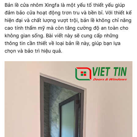
Bản lề cửa nhôm Xingfa là một yếu tố thiết yếu giúp
đảm bảo cửa hoạt động trơn tru và bền bỉ. Với thiết kế
hiện đại và chất lượng vượt trội, bản lề không chỉ nâng
cao tính thẩm mỹ mà còn tăng cường độ an toàn cho
không gian sống. Bài viết này sẽ cung cấp những
thông tin cần thiết về loại bản lề này, giúp bạn lựa
chọn và bảo trì hiệu quả.