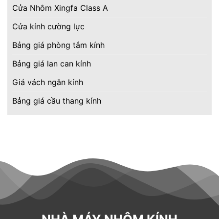
Cửa Nhôm Xingfa Class A
Cửa kính cường lực
Bảng giá phòng tắm kính
Bảng giá lan can kính
Giá vách ngăn kính
Bảng giá cầu thang kính