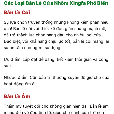
Các Loại Bản Lề Cửa Nhôm Xingfa Phổ Biến
Bản Lề Cối
Sự lựa chọn truyền thống nhưng không kém phần hiệu
quả! Bản lề cối với thiết kế đơn giản nhưng mạnh mẽ,
đã trở thành lựa chọn hàng đầu cho nhiều loại cửa.
Đặc biệt, với khả năng chịu lực tốt, bản lề cối mang lại
sự an tâm cho người sử dụng.
Ưu điểm: Lắp đặt dễ dàng, tiết kiệm thời gian và công
sức.
Nhược điểm: Cần bảo trì thường xuyên để giữ cho cửa
hoạt động êm ái.
Bản Lề Âm
Thẩm mỹ tuyệt đối cho không gian hiện đại! Bản lề âm
mang đến vẻ đẹp tinh tế, giúp cho cánh cửa trở nên