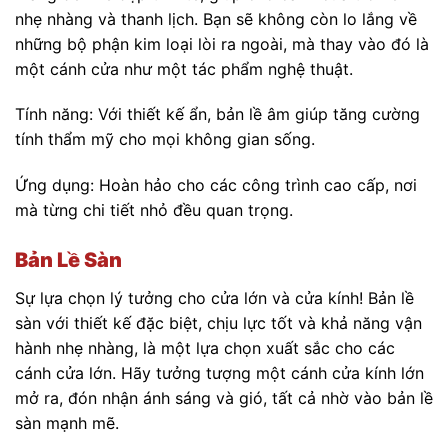
nhẹ nhàng và thanh lịch. Bạn sẽ không còn lo lắng về
những bộ phận kim loại lòi ra ngoài, mà thay vào đó là
một cánh cửa như một tác phẩm nghệ thuật.
Tính năng: Với thiết kế ẩn, bản lề âm giúp tăng cường
tính thẩm mỹ cho mọi không gian sống.
Ứng dụng: Hoàn hảo cho các công trình cao cấp, nơi
mà từng chi tiết nhỏ đều quan trọng.
Bản Lề Sàn
Sự lựa chọn lý tưởng cho cửa lớn và cửa kính! Bản lề
sàn với thiết kế đặc biệt, chịu lực tốt và khả năng vận
hành nhẹ nhàng, là một lựa chọn xuất sắc cho các
cánh cửa lớn. Hãy tưởng tượng một cánh cửa kính lớn
mở ra, đón nhận ánh sáng và gió, tất cả nhờ vào bản lề
sàn mạnh mẽ.