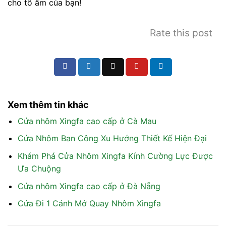
cho tổ ấm của bạn!
Rate this post
Xem thêm tin khác
Cửa nhôm Xingfa cao cấp ở Cà Mau
Cửa Nhôm Ban Công Xu Hướng Thiết Kế Hiện Đại
Khám Phá Cửa Nhôm Xingfa Kính Cường Lực Được
Ưa Chuộng
Cửa nhôm Xingfa cao cấp ở Đà Nẵng
Cửa Đi 1 Cánh Mở Quay Nhôm Xingfa