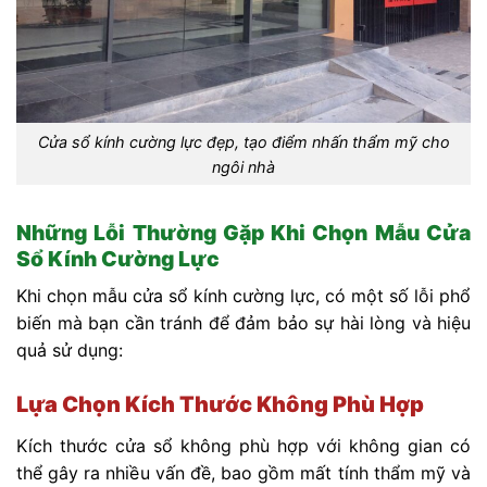
Cửa sổ kính cường lực đẹp, tạo điểm nhấn thẩm mỹ cho
ngôi nhà
Những Lỗi Thường Gặp Khi Chọn Mẫu Cửa
Sổ Kính Cường Lực
Khi chọn mẫu cửa sổ kính cường lực, có một số lỗi phổ
biến mà bạn cần tránh để đảm bảo sự hài lòng và hiệu
quả sử dụng:
Lựa Chọn Kích Thước Không Phù Hợp
Kích thước cửa sổ không phù hợp với không gian có
thể gây ra nhiều vấn đề, bao gồm mất tính thẩm mỹ và