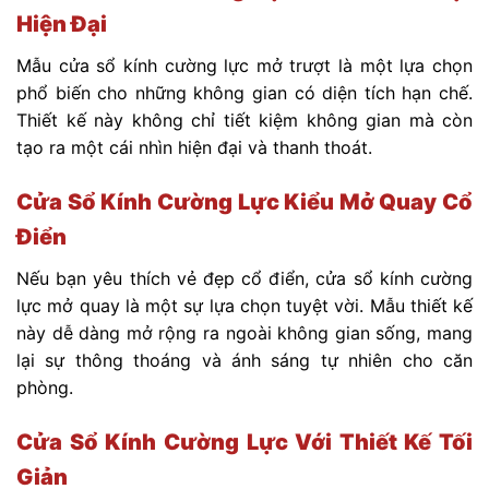
Hiện Đại
Mẫu cửa sổ kính cường lực mở trượt là một lựa chọn
phổ biến cho những không gian có diện tích hạn chế.
Thiết kế này không chỉ tiết kiệm không gian mà còn
tạo ra một cái nhìn hiện đại và thanh thoát.
Cửa Sổ Kính Cường Lực Kiểu Mở Quay Cổ
Điển
Nếu bạn yêu thích vẻ đẹp cổ điển, cửa sổ kính cường
lực mở quay là một sự lựa chọn tuyệt vời. Mẫu thiết kế
này dễ dàng mở rộng ra ngoài không gian sống, mang
lại sự thông thoáng và ánh sáng tự nhiên cho căn
phòng.
Cửa Sổ Kính Cường Lực Với Thiết Kế Tối
Giản