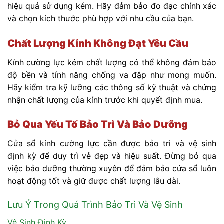
hiệu quả sử dụng kém. Hãy đảm bảo đo đạc chính xác
và chọn kích thước phù hợp với nhu cầu của bạn.
Chất Lượng Kính Không Đạt Yêu Cầu
Kính cường lực kém chất lượng có thể không đảm bảo
độ bền và tính năng chống va đập như mong muốn.
Hãy kiểm tra kỹ lưỡng các thông số kỹ thuật và chứng
nhận chất lượng của kính trước khi quyết định mua.
Bỏ Qua Yếu Tố Bảo Trì Và Bảo Dưỡng
Cửa sổ kính cường lực cần được bảo trì và vệ sinh
định kỳ để duy trì vẻ đẹp và hiệu suất. Đừng bỏ qua
việc bảo dưỡng thường xuyên để đảm bảo cửa sổ luôn
hoạt động tốt và giữ được chất lượng lâu dài.
Lưu Ý Trong Quá Trình Bảo Trì Và Vệ Sinh
Vệ Sinh Định Kỳ