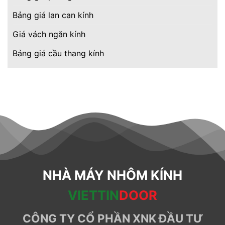
Bảng giá lan can kính
Giá vách ngăn kính
Bảng giá cầu thang kính
NHÀ MÁY NHÔM KÍNH
VIETTIN
DOOR
CÔNG TY CỔ PHẦN XNK ĐẦU TƯ