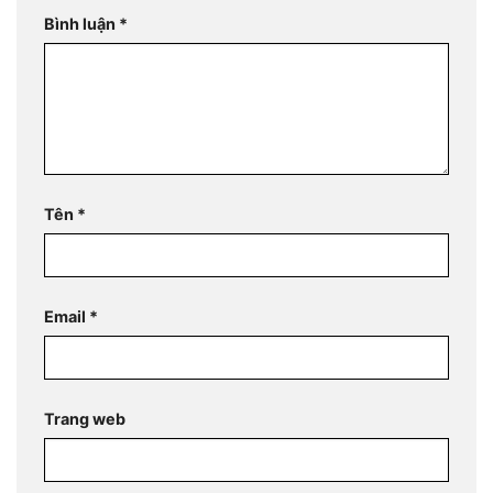
Bình luận
*
Tên
*
Email
*
Trang web