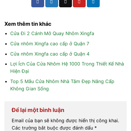
Xem thêm tin khác
Cửa Đi 2 Cánh Mở Quay Nhôm Xingfa
Cửa nhôm Xingfa cao cấp ở Quận 7
Cửa nhôm Xingfa cao cấp ở Quận 4
Lợi Ích Của Cửa Nhôm Hệ 1000 Trong Thiết Kế Nhà
Hiện Đại
Top 5 Mẫu Cửa Nhôm Nhà Tắm Đẹp Nâng Cấp
Không Gian Sống
Để lại một bình luận
Email của bạn sẽ không được hiển thị công khai.
Các trường bắt buộc được đánh dấu
*