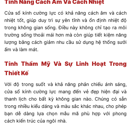
Tính Năng Cách Âm Và Cách Nhiệt
Cửa sổ kính cường lực có khả năng cách âm và cách
nhiệt tốt, giúp duy trì sự yên tĩnh và ổn định nhiệt độ
trong không gian sống. Điều này không chỉ tạo ra môi
trường sống thoải mái hơn mà còn giúp tiết kiệm năng
lượng bằng cách giảm nhu cầu sử dụng hệ thống sưởi
ấm và làm mát.
Tính Thẩm Mỹ Và Sự Linh Hoạt Trong
Thiết Kế
Với độ trong suốt và khả năng phản chiếu ánh sáng,
cửa sổ kính cường lực mang đến vẻ đẹp hiện đại và
thanh lịch cho bất kỳ không gian nào. Chúng có sẵn
trong nhiều kiểu dáng và màu sắc khác nhau, cho phép
bạn dễ dàng lựa chọn mẫu mã phù hợp với phong
cách kiến trúc của ngôi nhà.