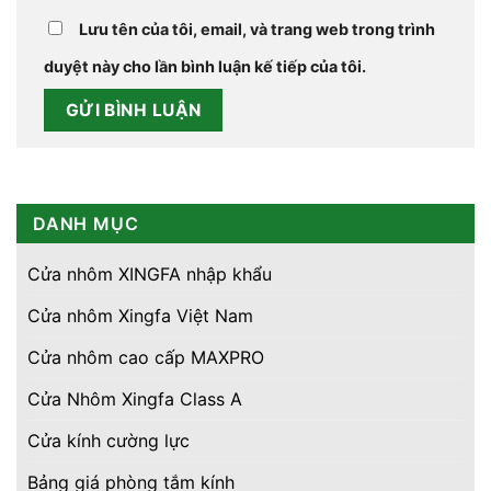
Lưu tên của tôi, email, và trang web trong trình
duyệt này cho lần bình luận kế tiếp của tôi.
DANH MỤC
Cửa nhôm XINGFA nhập khẩu
Cửa nhôm Xingfa Việt Nam
Cửa nhôm cao cấp MAXPRO
Cửa Nhôm Xingfa Class A
Cửa kính cường lực
Bảng giá phòng tắm kính