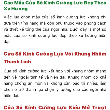
Các Mẫu Cửa Sổ Kính Cường Lực Đẹp Theo
Xu Hướng
Việc lựa chọn mẫu cửa sổ kính cường lực không chỉ
dựa trên tính năng mà còn phụ thuộc vào phong cách
và thiết kế tổng thể của ngôi nhà. Dưới đây là một số
mẫu cửa sổ kính cường lực đẹp theo xu hướng hiện
đại:
Cửa Sổ Kính Cường Lực Với Khung Nhôm
Thanh Lịch
Cửa sổ kính cường lực kết hợp với khung nhôm mang
đến vẻ ngoài tinh tế và hiện đại. Khung nhôm có khả
năng chống ăn mòn và không cần bảo trì nhiều, làm
cho nó trở thành lựa chọn lý tưởng cho các ngôi nhà
hiện đại.
Cửa Sổ Kính Cường Lực Kiểu Mở Trượt