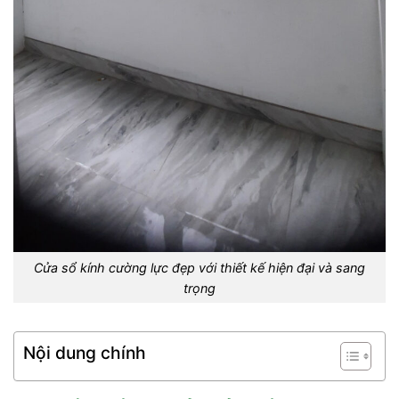
Cửa sổ kính cường lực đẹp với thiết kế hiện đại và sang
trọng
Nội dung chính