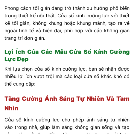
Phong cách tối giản đang trở thành xu hướng phổ biến
trong thiết kế nội thất. Cửa sổ kính cường lực với thiết
kế tối giản, không khung hoặc khung mảnh, tạo ra vẻ
ngoài tinh tế và hiện đại, phù hợp với các không gian
trang trí đơn giản.
Lợi Ích Của Các Mẫu Cửa Sổ Kính Cường
Lực Đẹp
Khi lựa chọn cửa sổ kính cường lực, bạn sẽ nhận được
nhiều lợi ích vượt trội mà các loại cửa sổ khác khó có
thể cung cấp:
Tăng Cường Ánh Sáng Tự Nhiên Và Tầm
Nhìn
Cửa sổ kính cường lực cho phép ánh sáng tự nhiên
vào trong nhà, giúp làm sáng không gian sống và tạo