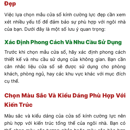
Đẹp
Việc lựa chọn mẫu cửa sổ kính cường lực đẹp cần xem
xét nhiều yếu tố để đảm bảo sự phù hợp với ngôi nhà
của bạn. Dưới đây là một số lưu ý quan trọng:
Xác Định Phong Cách Và Nhu Cầu Sử Dụng
Trước khi chọn mẫu cửa sổ, hãy xác định phong cách
thiết kế và nhu cầu sử dụng của không gian. Bạn cần
cân nhắc liệu cửa sổ sẽ được sử dụng cho phòng
khách, phòng ngủ, hay các khu vực khác với mục đích
cụ thể.
Chọn Màu Sắc Và Kiểu Dáng Phù Hợp Với
Kiến Trúc
Màu sắc và kiểu dáng của cửa sổ kính cường lực nên
phù hợp với kiến trúc tổng thể của ngôi nhà. Bạn có