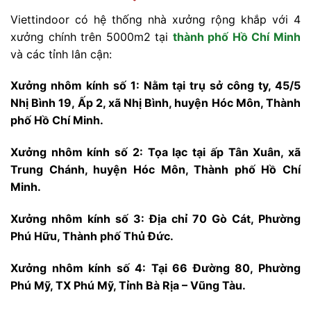
Viettindoor có hệ thống nhà xưởng rộng khắp với 4
xưởng chính trên 5000m2 tại
thành phố Hồ Chí Minh
và các tỉnh lân cận:
Xưởng nhôm kính số 1: Nằm tại trụ sở công ty, 45/5
Nhị Bình 19, Ấp 2, xã Nhị Bình, huyện Hóc Môn, Thành
phố Hồ Chí Minh.
Xưởng nhôm kính số 2: Tọa lạc tại ấp Tân Xuân, xã
Trung Chánh, huyện Hóc Môn, Thành phố Hồ Chí
Minh.
Xưởng nhôm kính số 3: Địa chỉ 70 Gò Cát, Phường
Phú Hữu, Thành phố Thủ Đức.
Xưởng nhôm kính số 4: Tại 66 Đường 80, Phường
Phú Mỹ, TX Phú Mỹ, Tỉnh Bà Rịa – Vũng Tàu.