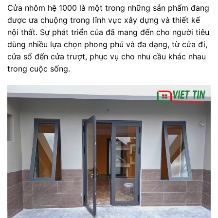
Cửa nhôm hệ 1000 là một trong những sản phẩm đang
được ưa chuộng trong lĩnh vực xây dựng và thiết kế
nội thất. Sự phát triển của đã mang đến cho người tiêu
dùng nhiều lựa chọn phong phú và đa dạng, từ cửa đi,
cửa sổ đến cửa trượt, phục vụ cho nhu cầu khác nhau
trong cuộc sống.