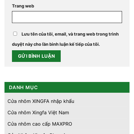
Trang web
Lưu tên của tôi, email, và trang web trong trình
duyệt này cho lần bình luận kế tiếp của tôi.
DANH MỤC
Cửa nhôm XINGFA nhập khẩu
Cửa nhôm Xingfa Việt Nam
Cửa nhôm cao cấp MAXPRO