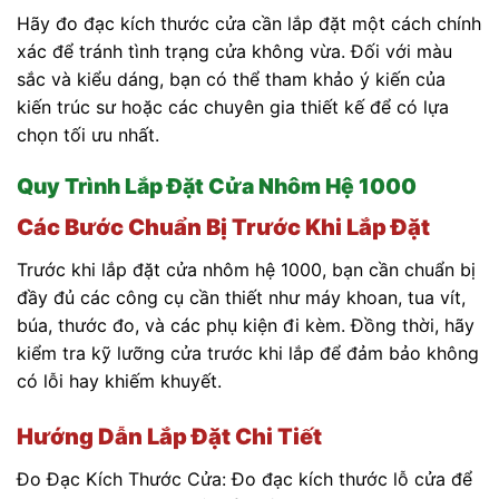
Hãy đo đạc kích thước cửa cần lắp đặt một cách chính
xác để tránh tình trạng cửa không vừa. Đối với màu
sắc và kiểu dáng, bạn có thể tham khảo ý kiến của
kiến trúc sư hoặc các chuyên gia thiết kế để có lựa
chọn tối ưu nhất.
Quy Trình Lắp Đặt Cửa Nhôm Hệ 1000
Các Bước Chuẩn Bị Trước Khi Lắp Đặt
Trước khi lắp đặt cửa nhôm hệ 1000, bạn cần chuẩn bị
đầy đủ các công cụ cần thiết như máy khoan, tua vít,
búa, thước đo, và các phụ kiện đi kèm. Đồng thời, hãy
kiểm tra kỹ lưỡng cửa trước khi lắp để đảm bảo không
có lỗi hay khiếm khuyết.
Hướng Dẫn Lắp Đặt Chi Tiết
Đo Đạc Kích Thước Cửa: Đo đạc kích thước lỗ cửa để