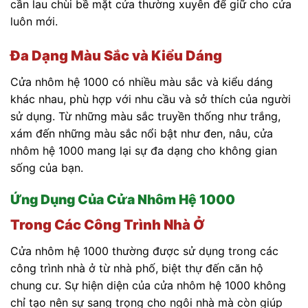
cần lau chùi bề mặt cửa thường xuyên để giữ cho cửa
luôn mới.
Đa Dạng Màu Sắc và Kiểu Dáng
Cửa nhôm hệ 1000 có nhiều màu sắc và kiểu dáng
khác nhau, phù hợp với nhu cầu và sở thích của người
sử dụng. Từ những màu sắc truyền thống như trắng,
xám đến những màu sắc nổi bật như đen, nâu, cửa
nhôm hệ 1000 mang lại sự đa dạng cho không gian
sống của bạn.
Ứng Dụng Của Cửa Nhôm Hệ 1000
Trong Các Công Trình Nhà Ở
Cửa nhôm hệ 1000 thường được sử dụng trong các
công trình nhà ở từ nhà phố, biệt thự đến căn hộ
chung cư. Sự hiện diện của cửa nhôm hệ 1000 không
chỉ tạo nên sự sang trọng cho ngôi nhà mà còn giúp