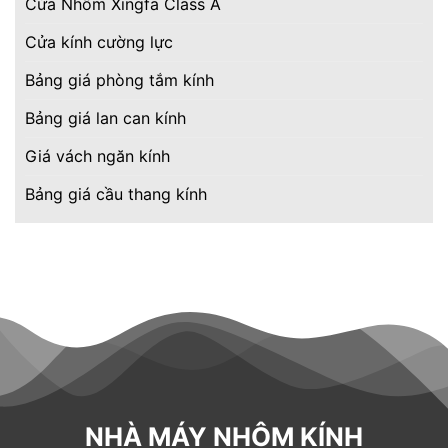
Cửa Nhôm Xingfa Class A
Cửa kính cường lực
Bảng giá phòng tắm kính
Bảng giá lan can kính
Giá vách ngăn kính
Bảng giá cầu thang kính
NHÀ MÁY NHÔM KÍNH