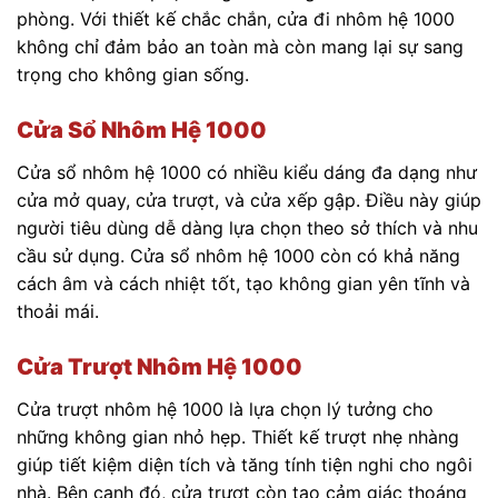
phòng. Với thiết kế chắc chắn, cửa đi nhôm hệ 1000
không chỉ đảm bảo an toàn mà còn mang lại sự sang
trọng cho không gian sống.
Cửa Sổ Nhôm Hệ 1000
Cửa sổ nhôm hệ 1000 có nhiều kiểu dáng đa dạng như
cửa mở quay, cửa trượt, và cửa xếp gập. Điều này giúp
người tiêu dùng dễ dàng lựa chọn theo sở thích và nhu
cầu sử dụng. Cửa sổ nhôm hệ 1000 còn có khả năng
cách âm và cách nhiệt tốt, tạo không gian yên tĩnh và
thoải mái.
Cửa Trượt Nhôm Hệ 1000
Cửa trượt nhôm hệ 1000 là lựa chọn lý tưởng cho
những không gian nhỏ hẹp. Thiết kế trượt nhẹ nhàng
giúp tiết kiệm diện tích và tăng tính tiện nghi cho ngôi
nhà. Bên cạnh đó, cửa trượt còn tạo cảm giác thoáng