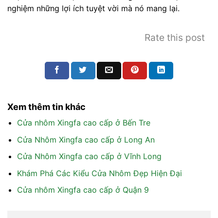
nghiệm những lợi ích tuyệt vời mà nó mang lại.
Rate this post
Xem thêm tin khác
Cửa nhôm Xingfa cao cấp ở Bến Tre
Cửa Nhôm Xingfa cao cấp ở Long An
Cửa Nhôm Xingfa cao cấp ở Vĩnh Long
Khám Phá Các Kiểu Cửa Nhôm Đẹp Hiện Đại
Cửa nhôm Xingfa cao cấp ở Quận 9