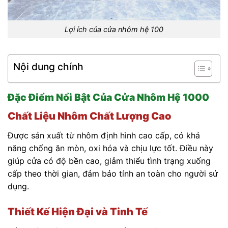
Lợi ích của cửa nhôm hệ 100
Nội dung chính
Đặc Điểm Nổi Bật Của Cửa Nhôm Hệ 1000
Chất Liệu Nhôm Chất Lượng Cao
Được sản xuất từ nhôm định hình cao cấp, có khả
năng chống ăn mòn, oxi hóa và chịu lực tốt. Điều này
giúp cửa có độ bền cao, giảm thiểu tình trạng xuống
cấp theo thời gian, đảm bảo tính an toàn cho người sử
dụng.
Thiết Kế Hiện Đại và Tinh Tế