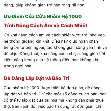
đãng, giúp không gian trở nên rộng rãi hơn.
Ưu Điểm Của Cửa Nhôm Hệ 1000
Tính Năng Cách Âm và Cách Nhiệt
Có khả năng cách âm và cách nhiệt vượt trội nhờ vào
hệ thống gioăng kín khít. Điều này giúp ngăn chặn
tiếng ồn từ bên ngoài, tạo không gian sống yên tĩnh và
dễ chịu. Đồng thời, khả năng cách nhiệt cũng giúp tiết
kiệm năng lượng cho hệ thống điều hòa không khí
trong ngôi nhà.
Dễ Dàng Lắp Đặt và Bảo Trì
Cửa nhôm hệ 1000 được thiết kế đơn giản, dễ dàng
lắp đặt và bảo trì. Chỉ cần một số công cụ cơ bản, bạn
có thể tự lắp đặt cửa tại nhà mà không cần phải thuê
thợ. Bên cạnh đó, việc bảo trì cũng rất đơn giản, chỉ