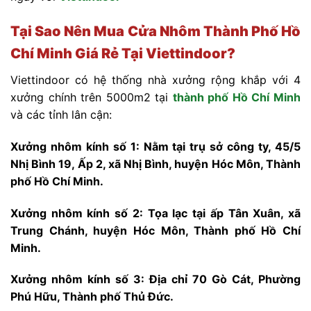
Tại Sao Nên Mua Cửa Nhôm
Thành Phố Hồ
Chí Minh Giá Rẻ Tại Viettindoor?
Viettindoor có hệ thống nhà xưởng rộng khắp với 4
xưởng chính trên 5000m2 tại
thành phố Hồ Chí Minh
và các tỉnh lân cận:
Xưởng nhôm kính số 1: Nằm tại trụ sở công ty, 45/5
Nhị Bình 19, Ấp 2, xã Nhị Bình, huyện Hóc Môn, Thành
phố Hồ Chí Minh.
Xưởng nhôm kính số 2: Tọa lạc tại ấp Tân Xuân, xã
Trung Chánh, huyện Hóc Môn, Thành phố Hồ Chí
Minh.
Xưởng nhôm kính số 3: Địa chỉ 70 Gò Cát, Phường
Phú Hữu, Thành phố Thủ Đức.