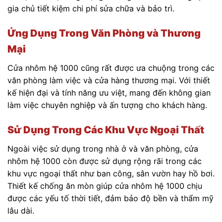
gia chủ tiết kiệm chi phí sửa chữa và bảo trì.
Ứng Dụng Trong Văn Phòng và Thương
Mại
Cửa nhôm hệ 1000 cũng rất được ưa chuộng trong các
văn phòng làm việc và cửa hàng thương mại. Với thiết
kế hiện đại và tính năng ưu việt, mang đến không gian
làm việc chuyên nghiệp và ấn tượng cho khách hàng.
Sử Dụng Trong Các Khu Vực Ngoại Thất
Ngoài việc sử dụng trong nhà ở và văn phòng, cửa
nhôm hệ 1000 còn được sử dụng rộng rãi trong các
khu vực ngoại thất như ban công, sân vườn hay hồ bơi.
Thiết kế chống ăn mòn giúp cửa nhôm hệ 1000 chịu
được các yếu tố thời tiết, đảm bảo độ bền và thẩm mỹ
lâu dài.