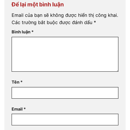
Để lại một bình luận
Email của bạn sẽ không được hiển thị công khai.
Các trường bắt buộc được đánh dấu
*
Bình luận
*
Tên
*
Email
*