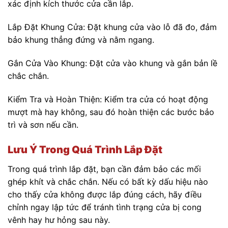
xác định kích thước cửa cần lắp.
Lắp Đặt Khung Cửa: Đặt khung cửa vào lỗ đã đo, đảm
bảo khung thẳng đứng và nằm ngang.
Gắn Cửa Vào Khung: Đặt cửa vào khung và gắn bản lề
chắc chắn.
Kiểm Tra và Hoàn Thiện: Kiểm tra cửa có hoạt động
mượt mà hay không, sau đó hoàn thiện các bước bảo
trì và sơn nếu cần.
Lưu Ý Trong Quá Trình Lắp Đặt
Trong quá trình lắp đặt, bạn cần đảm bảo các mối
ghép khít và chắc chắn. Nếu có bất kỳ dấu hiệu nào
cho thấy cửa không được lắp đúng cách, hãy điều
chỉnh ngay lập tức để tránh tình trạng cửa bị cong
vênh hay hư hỏng sau này.