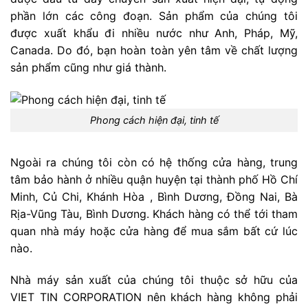
phần lớn các công đoạn. Sản phẩm của chúng tôi
được xuất khẩu đi nhiều nước như Anh, Pháp, Mỹ,
Canada. Do đó, bạn hoàn toàn yên tâm về chất lượng
sản phẩm cũng như giá thành.
Phong cách hiện đại, tinh tế
Ngoài ra chúng tôi còn có hệ thống cửa hàng, trung
tâm bảo hành ở nhiều quận huyện tại thành phố Hồ Chí
Minh, Củ Chi, Khánh Hòa , Bình Dương, Đồng Nai, Bà
Rịa-Vũng Tàu, Bình Dương. Khách hàng có thể tới tham
quan nhà máy hoặc cửa hàng để mua sắm bất cứ lúc
nào.
Nhà máy sản xuất của chúng tôi thuộc sở hữu của
VIET TIN CORPORATION nên khách hàng không phải