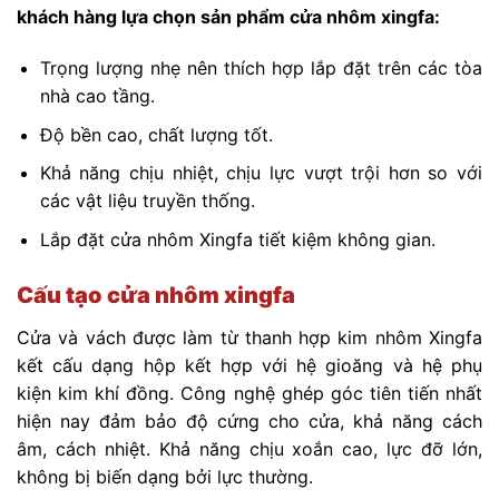
khách hàng lựa chọn sản phẩm cửa nhôm xingfa:
Trọng lượng nhẹ nên thích hợp lắp đặt trên các tòa
nhà cao tầng.
Độ bền cao, chất lượng tốt.
Khả năng chịu nhiệt, chịu lực vượt trội hơn so với
các vật liệu truyền thống.
Lắp đặt cửa nhôm Xingfa tiết kiệm không gian.
Cấu tạo cửa nhôm xingfa
Cửa và vách được làm từ thanh hợp kim nhôm Xingfa
kết cấu dạng hộp kết hợp với hệ gioăng và hệ phụ
kiện kim khí đồng. Công nghệ ghép góc tiên tiến nhất
hiện nay đảm bảo độ cứng cho cửa, khả năng cách
âm, cách nhiệt. Khả năng chịu xoắn cao, lực đỡ lớn,
không bị biến dạng bởi lực thường.