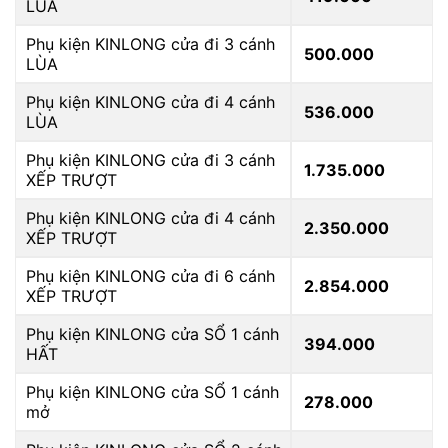
LÙA
Phụ kiện KINLONG cửa đi 3 cánh
500.000
LÙA
Phụ kiện KINLONG cửa đi 4 cánh
536.000
LÙA
Phụ kiện KINLONG cửa đi 3 cánh
1.735.000
XẾP TRƯỢT
Phụ kiện KINLONG cửa đi 4 cánh
2.350.000
XẾP TRƯỢT
Phụ kiện KINLONG cửa đi 6 cánh
2.854.000
XẾP TRƯỢT
Phụ kiện KINLONG cửa SỔ 1 cánh
394.000
HẤT
Phụ kiện KINLONG cửa SỔ 1 cánh
278.000
mở