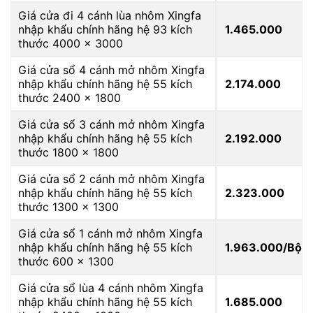
Giá cửa đi 4 cánh lùa nhôm Xingfa
nhập khẩu chính hãng hệ 93 kích
1.465.000
thước 4000 x 3000
Giá cửa sổ 4 cánh mở nhôm Xingfa
nhập khẩu chính hãng hệ 55 kích
2.174.000
thước 2400 x 1800
Giá cửa sổ 3 cánh mở nhôm Xingfa
nhập khẩu chính hãng hệ 55 kích
2.192.000
thước 1800 x 1800
Giá cửa sổ 2 cánh mở nhôm Xingfa
nhập khẩu chính hãng hệ 55 kích
2.323.000
thước 1300 x 1300
Giá cửa sổ 1 cánh mở nhôm Xingfa
nhập khẩu chính hãng hệ 55 kích
1.963.000/Bộ
thước 600 x 1300
Giá cửa sổ lùa 4 cánh nhôm Xingfa
nhập khẩu chính hãng hệ 55 kích
1.685.000