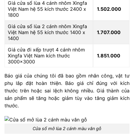
Giá cửa sổ lùa 4 cánh nhôm Xingfa
Việt Nam hệ 55 kích thước 2400 x
1.502.000
1800
Giá cửa sổ lùa 2 cánh nhôm Xingfa
Việt Nam hệ 55 kích thước 1400 x
1.707.000
1400
Giá cửa đi xếp trượt 4 cánh nhôm
Xingfa Việt Nam kích thước
1.851.000
3000×3000
Báo giá của chúng tôi đã bao gồm nhân công, vật tư
phụ lắp đặt hoàn thiện. Báo giá chỉ đúng với kích
thước trên hoặc sai lệch không nhiều. Giá thành của
sản phẩm sẽ tăng hoặc giảm tùy vào tăng giảm kích
thước.
Cửa sổ mở lùa 2 cánh màu vân gỗ