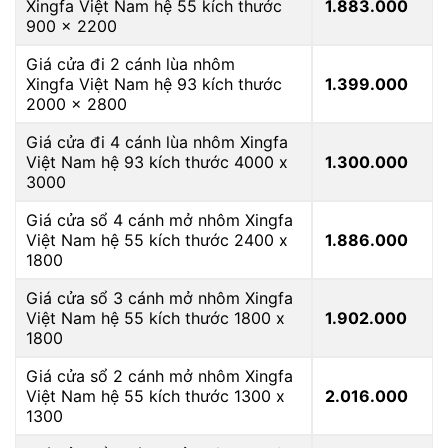
Xingfa Việt Nam hệ 55 kích thước
1.883.000
900 x 2200
Giá cửa đi 2 cánh lùa nhôm
Xingfa Việt Nam hệ 93 kích thước
1.399.000
2000 x 2800
Giá cửa đi 4 cánh lùa nhôm Xingfa
Việt Nam hệ 93 kích thước 4000 x
1.300.000
3000
Giá cửa sổ 4 cánh mở nhôm Xingfa
Việt Nam hệ 55 kích thước 2400 x
1.886.000
1800
Giá cửa sổ 3 cánh mở nhôm Xingfa
Việt Nam hệ 55 kích thước 1800 x
1.902.000
1800
Giá cửa sổ 2 cánh mở nhôm Xingfa
Việt Nam hệ 55 kích thước 1300 x
2.016.000
1300