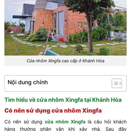
Cửa nhôm Xingfa cao cấp ở Khánh Hòa
Nội dung chính
Tìm hiểu về cửa nhôm Xingfa tại Khánh Hòa
Có nên sử dụng cửa nhôm Xingfa
Có nên sử dụng
cửa nhôm Xingfa
là câu hỏi khách
hàng thường phân vân khi xây nhà. Sau đây