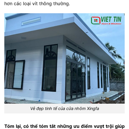
hơn các loại vít thông thường.
Vẻ đẹp tinh tế của cửa nhôm Xingfa
Tóm lại, có thể tóm tắt những ưu điểm vượt trội giúp