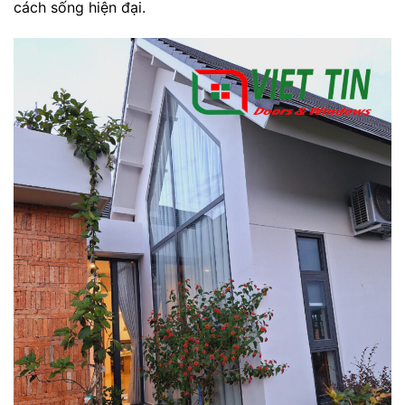
cách sống hiện đại.