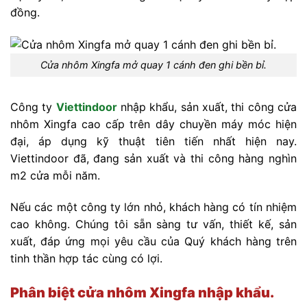
đồng.
Cửa nhôm Xingfa mở quay 1 cánh đen ghi bền bỉ.
Công ty
Viettindoor
nhập khẩu, sản xuất, thi công cửa
nhôm Xingfa cao cấp trên dây chuyền máy móc hiện
đại, áp dụng kỹ thuật tiên tiến nhất hiện nay.
Viettindoor đã, đang sản xuất và thi công hàng nghìn
m2 cửa mỗi năm.
Nếu các một công ty lớn nhỏ, khách hàng có tín nhiệm
cao không. Chúng tôi sẵn sàng tư vấn, thiết kế, sản
xuất, đáp ứng mọi yêu cầu của Quý khách hàng trên
tinh thần hợp tác cùng có lợi.
Phân biệt cửa nhôm Xingfa nhập khẩu.