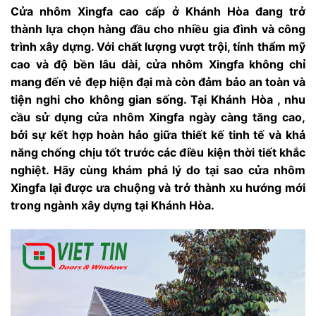
Cửa nhôm Xingfa cao cấp ở Khánh Hòa đang trở
thành lựa chọn hàng đầu cho nhiều gia đình và công
trình xây dựng. Với chất lượng vượt trội, tính thẩm mỹ
cao và độ bền lâu dài, cửa nhôm Xingfa không chỉ
mang đến vẻ đẹp hiện đại mà còn đảm bảo an toàn và
tiện nghi cho không gian sống. Tại Khánh Hòa
, nhu
cầu sử dụng cửa nhôm Xingfa ngày càng tăng cao,
bởi sự kết hợp hoàn hảo giữa thiết kế tinh tế và khả
năng chống chịu tốt trước các điều kiện thời tiết khắc
nghiệt. Hãy cùng khám phá lý do tại sao cửa nhôm
Xingfa lại được ưa chuộng và trở thành xu hướng mới
trong ngành xây dựng tại Khánh Hòa.