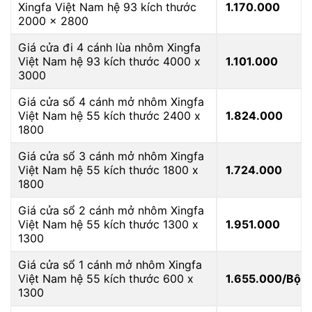
Xingfa Việt Nam hệ 93 kích thước
1.170.000
2000 x 2800
Giá cửa đi 4 cánh lùa nhôm Xingfa
Việt Nam hệ 93 kích thước 4000 x
1.101.000
3000
Giá cửa sổ 4 cánh mở nhôm Xingfa
Việt Nam hệ 55 kích thước 2400 x
1.824.000
1800
Giá cửa sổ 3 cánh mở nhôm Xingfa
Việt Nam hệ 55 kích thước 1800 x
1.724.000
1800
Giá cửa sổ 2 cánh mở nhôm Xingfa
Việt Nam hệ 55 kích thước 1300 x
1.951.000
1300
Giá cửa sổ 1 cánh mở nhôm Xingfa
Việt Nam hệ 55 kích thước 600 x
1.655.000/Bộ
1300