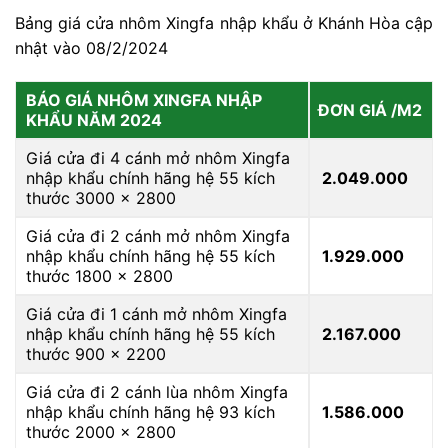
Bảng giá cửa nhôm Xingfa nhập khẩu ở Khánh Hòa cập
nhật vào 08/2/2024
BÁO GIÁ NHÔM XINGFA NHẬP
ĐƠN GIÁ /M2
KHẨU NĂM 2024
Giá cửa đi 4 cánh mở nhôm Xingfa
nhập khẩu chính hãng hệ 55 kích
2.049.000
thước 3000 x 2800
Giá cửa đi 2 cánh mở nhôm Xingfa
nhập khẩu chính hãng hệ 55 kích
1.929.000
thước 1800 x 2800
Giá cửa đi 1 cánh mở nhôm Xingfa
nhập khẩu chính hãng hệ 55 kích
2.167.000
thước 900 x 2200
Giá cửa đi 2 cánh lùa nhôm Xingfa
nhập khẩu chính hãng hệ 93 kích
1.586.000
thước 2000 x 2800