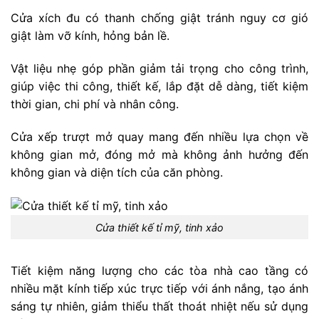
Cửa xích đu có thanh chống giật tránh nguy cơ gió
giật làm vỡ kính, hỏng bản lề.
Vật liệu nhẹ góp phần giảm tải trọng cho công trình,
giúp việc thi công, thiết kế, lắp đặt dễ dàng, tiết kiệm
thời gian, chi phí và nhân công.
Cửa xếp trượt mở quay mang đến nhiều lựa chọn về
không gian mở, đóng mở mà không ảnh hưởng đến
không gian và diện tích của căn phòng.
Cửa thiết kế tỉ mỹ, tinh xảo
Tiết kiệm năng lượng cho các tòa nhà cao tầng có
nhiều mặt kính tiếp xúc trực tiếp với ánh nắng, tạo ánh
sáng tự nhiên, giảm thiểu thất thoát nhiệt nếu sử dụng