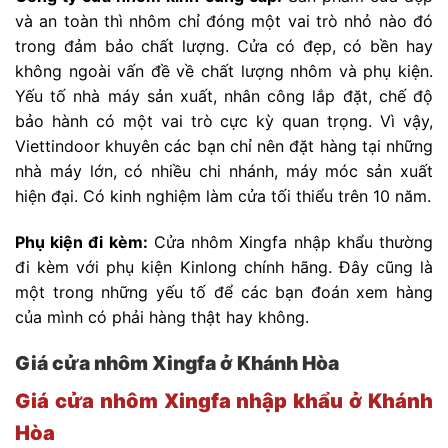
và an toàn thì nhôm chỉ đóng một vai trò nhỏ nào đó
trong đảm bảo chất lượng. Cửa có đẹp, có bền hay
không ngoài vấn đề về chất lượng nhôm và phụ kiện.
Yếu tố nhà máy sản xuất, nhân công lắp đặt, chế độ
bảo hành có một vai trò cực kỳ quan trọng. Vì vậy,
Viettindoor khuyên các bạn chỉ nên đặt hàng tại những
nhà máy lớn, có nhiều chi nhánh, máy móc sản xuất
hiện đại. Có kinh nghiệm làm cửa tối thiểu trên 10 năm.
Phụ kiện đi kèm:
Cửa nhôm Xingfa nhập khẩu thường
đi kèm với phụ kiện Kinlong chính hãng. Đây cũng là
một trong những yếu tố để các bạn đoán xem hàng
của mình có phải hàng thật hay không.
Giá cửa nhôm Xingfa ở Khánh Hòa
Giá cửa nhôm Xingfa nhập khẩu ở Khánh
Hòa