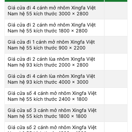
Giá cửa đi 4 cánh mở nhôm Xingfa Việt
Nam hệ 55 kích thước 3000 x 2800
Giá cửa đi 2 cánh mở nhôm Xingfa Việt
Nam hệ 55 kích thước 1800 x 2800
Giá cửa đi 1 cánh mở nhôm Xingfa Việt
Nam hệ 55 kích thước 900 x 2200
Giá cửa đi 2 cánh lùa nhôm Xingfa Việt
Nam hệ 93 kích thước 2000 x 2800
Giá cửa đi 4 cánh lùa nhôm Xingfa Việt
Nam hệ 93 kích thước 4000 x 3000
Giá cửa sổ 4 cánh mở nhôm Xingfa Việt
Nam hệ 55 kích thước 2400 x 1800
Giá cửa sổ 3 cánh mở nhôm Xingfa Việt
Nam hệ 55 kích thước 1800 x 1800
Giá cửa sổ 2 cánh mở nhôm Xingfa Việt