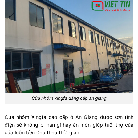
Cửa nhôm xingfa đẳng cấp an giang
Cửa nhôm Xingfa cao cấp ở An Giang được sơn tĩnh
điện sẽ không bị han gỉ hay ăn mòn giúp tuổi thọ của
cửa luôn bền đẹp theo thời gian.