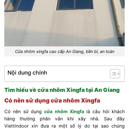
Cửa nhôm xingfa cao cấp An Giang, bền bỉ, an toàn
Nội dung chính
Tìm hiểu về cửa nhôm Xingfa tại An Giang
Có nên sử dụng cửa nhôm Xingfa
Có nên sử dụng
cửa nhôm Xingfa
là câu hỏi khách
hàng thường phân vân khi xây nhà. Sau đây
Viettindoor xin đưa ra một số lý do tại sao chúng