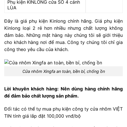
Phụ kiện KINLONG cửa SỔ 4 cánh
LÙA
Đây là giá phụ kiện Kinlong chính hãng. Giá phụ kiện
Kinlong loại 2 rẻ hơn nhiều nhưng chất lượng không
đảm bảo. Những mặt hàng này chúng tôi sẽ giới thiệu
cho khách hàng nơi để mua. Công ty chúng tôi chỉ gia
công theo yêu cầu của khách.
Cửa nhôm Xingfa an toàn, bền bỉ, chống ồn
Lời khuyên khách hàng: Nên dùng hàng chính hãng
để đảm bảo chất lượng sản phẩm.
Đối tác có thể tự mua phụ kiện công ty cửa nhôm VIỆT
TIN tính giá lắp đặt 100,000 vnđ/bộ