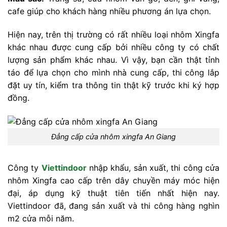
cafe giúp cho khách hàng nhiều phương án lựa chọn.
Hiện nay, trên thị trường có rất nhiều loại nhôm Xingfa
khác nhau được cung cấp bởi nhiều công ty có chất
lượng sản phẩm khác nhau. Vì vậy, bạn cần thật tỉnh
táo để lựa chọn cho mình nhà cung cấp, thi công lắp
đặt uy tín, kiểm tra thông tin thật kỹ trước khi ký hợp
đồng.
Đẳng cấp cửa nhôm xingfa An Giang
Công ty
Viettindoor
nhập khẩu, sản xuất, thi công cửa
nhôm Xingfa cao cấp trên dây chuyền máy móc hiện
đại, áp dụng kỹ thuật tiên tiến nhất hiện nay.
Viettindoor đã, đang sản xuất và thi công hàng nghìn
m2 cửa mỗi năm.