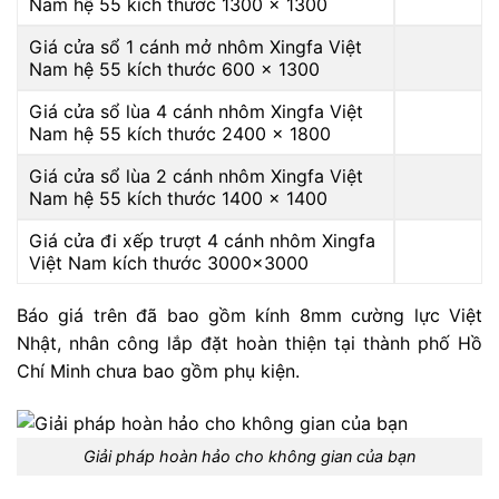
Nam hệ 55 kích thước 1300 x 1300
Giá cửa sổ 1 cánh mở nhôm Xingfa Việt
Nam hệ 55 kích thước 600 x 1300
Giá cửa sổ lùa 4 cánh nhôm Xingfa Việt
Nam hệ 55 kích thước 2400 x 1800
Giá cửa sổ lùa 2 cánh nhôm Xingfa Việt
Nam hệ 55 kích thước 1400 x 1400
Giá cửa đi xếp trượt 4 cánh nhôm Xingfa
Việt Nam kích thước 3000×3000
Báo giá trên đã bao gồm kính 8mm cường lực Việt
Nhật, nhân công lắp đặt hoàn thiện tại thành phố Hồ
Chí Minh chưa bao gồm phụ kiện.
Giải pháp hoàn hảo cho không gian của bạn