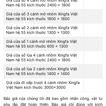
Giá cửa sổ 4 cánh mở nhôm Xingfa Việt
Nam hệ 55 kích thước 2400 x 1800
Giá cửa sổ 3 cánh mở nhôm Xingfa Việt
Nam hệ 55 kích thước 1800 x 1800
Giá cửa sổ 2 cánh mở nhôm Xingfa Việt
Nam hệ 55 kích thước 1300 x 1300
Giá cửa sổ 1 cánh mở nhôm Xingfa Việt
Nam hệ 55 kích thước 600 x 1300
Giá cửa sổ lùa 4 cánh nhôm Xingfa Việt
Nam hệ 55 kích thước 2400 x 1800
Giá cửa sổ lùa 2 cánh nhôm Xingfa Việt
Nam hệ 55 kích thước 1400 x 1400
Giá cửa đi xếp trượt 4 cánh nhôm Xingfa
Việt Nam kích thước 3000×3000
Báo giá của chúng tôi đã bao gồm nhân công, vật tư
phụ lắp đặt hoàn thiện. Báo giá chỉ đúng với kích