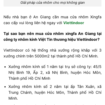
Giải pháp cửa nhôm cho mọi không gian
Nếu nhà bạn ở An Giang cần mua cửa nhôm Xingfa
cao cấp vui lòng liên hệ ngay với
Viettindoor
Tại sao bạn nên mua cửa nhôm xingfa An Giang tại
công ty nhôm kính Việt Tin thương hiệu Viettindoor?
Viettindoor có hệ thống nhà xưởng rộng khắp với 3
xưởng chính trên 5000m2 tại thành phố Hồ Chí Minh.
Xưởng nhôm kính số 1 nằm tại trụ sở công ty: 45/5
Nhị Bình 19, Ấp 2, xã Nhị Bình, huyện Hóc Môn,
Thành phố Hồ Chí Minh
Xưởng nhôm kính số 2 nằm tại ấp Tân Xuân, xã
Trung Chánh, huyện Hóc Môn, Thành phố Hồ Chí
Minh.