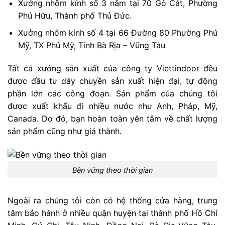
Xưởng nhôm kính số 3 nằm tại 70 Gò Cát, Phường
Phú Hữu, Thành phố Thủ Đức.
Xưởng nhôm kính số 4 tại 66 Đường 80 Phường Phú
Mỹ, TX Phú Mỹ, Tỉnh Bà Rịa – Vũng Tàu
Tất cả xưởng sản xuất của công ty Viettindoor đều
được đầu tư dây chuyền sản xuất hiện đại, tự động
phần lớn các công đoạn. Sản phẩm của chúng tôi
được xuất khẩu đi nhiều nước như Anh, Pháp, Mỹ,
Canada. Do đó, bạn hoàn toàn yên tâm về chất lượng
sản phẩm cũng như giá thành.
Bền vững theo thời gian
Ngoài ra chúng tôi còn có hệ thống cửa hàng, trung
tâm bảo hành ở nhiều quận huyện tại thành phố Hồ Chí