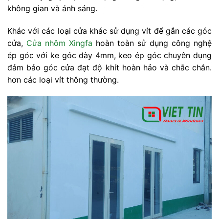
không gian và ánh sáng.
Khác với các loại cửa khác sử dụng vít để gắn các góc
cửa,
Cửa nhôm Xingfa
hoàn toàn sử dụng công nghệ
ép góc với ke góc dày 4mm, keo ép góc chuyên dụng
đảm bảo góc cửa đạt độ khít hoàn hảo và chắc chắn.
hơn các loại vít thông thường.