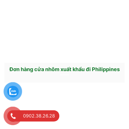
Đơn hàng cửa nhôm xuất khẩu đi Philippines
0902.38.26.28