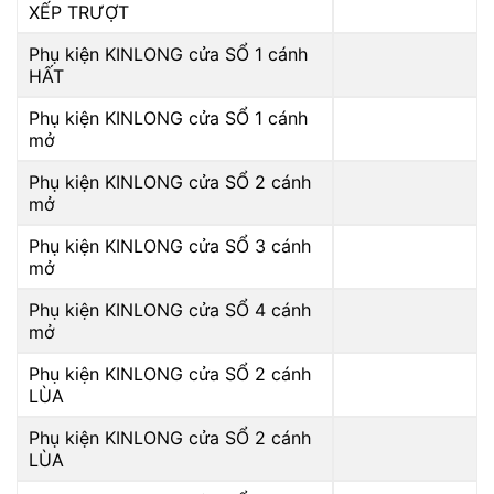
XẾP TRƯỢT
Phụ kiện KINLONG cửa SỔ 1 cánh
HẤT
Phụ kiện KINLONG cửa SỔ 1 cánh
mở
Phụ kiện KINLONG cửa SỔ 2 cánh
mở
Phụ kiện KINLONG cửa SỔ 3 cánh
mở
Phụ kiện KINLONG cửa SỔ 4 cánh
mở
Phụ kiện KINLONG cửa SỔ 2 cánh
LÙA
Phụ kiện KINLONG cửa SỔ 2 cánh
LÙA