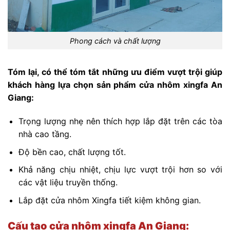
Phong cách và chất lượng
Tóm lại, có thể tóm tắt những ưu điểm vượt trội giúp
khách hàng lựa chọn sản phẩm cửa nhôm xingfa An
Giang:
Trọng lượng nhẹ nên thích hợp lắp đặt trên các tòa
nhà cao tầng.
Độ bền cao, chất lượng tốt.
Khả năng chịu nhiệt, chịu lực vượt trội hơn so với
các vật liệu truyền thống.
Lắp đặt cửa nhôm Xingfa tiết kiệm không gian.
Cấu tạo cửa nhôm xingfa An Giang: