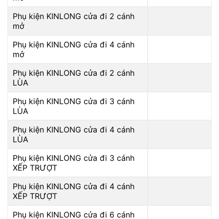
Phụ kiện KINLONG cửa đi 2 cánh
mở
Phụ kiện KINLONG cửa đi 4 cánh
mở
Phụ kiện KINLONG cửa đi 2 cánh
LÙA
Phụ kiện KINLONG cửa đi 3 cánh
LÙA
Phụ kiện KINLONG cửa đi 4 cánh
LÙA
Phụ kiện KINLONG cửa đi 3 cánh
XẾP TRƯỢT
Phụ kiện KINLONG cửa đi 4 cánh
XẾP TRƯỢT
Phụ kiện KINLONG cửa đi 6 cánh