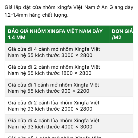
Giá lắp đặt cửa nhôm xingfa Việt Nam ở An Giang dày
1.2-1.4mm hàng chất lượng.
BÁO GIÁ NHÔM XINGFA VIỆT NAM DÀY
ĐƠN GIÁ
1.4 MM
/M2
Giá cửa đi 4 cánh mở nhôm Xingfa Việt
Nam hệ 55 kích thước 3000 x 2800
Giá cửa đi 2 cánh mở nhôm Xingfa Việt
Nam hệ 55 kích thước 1800 x 2800
Giá cửa đi 1 cánh mở nhôm Xingfa Việt
Nam hệ 55 kích thước 900 x 2200
Giá cửa đi 2 cánh lùa nhôm Xingfa Việt
Nam hệ 93 kích thước 2000 x 2800
Giá cửa đi 4 cánh lùa nhôm Xingfa Việt
Nam hệ 93 kích thước 4000 x 3000