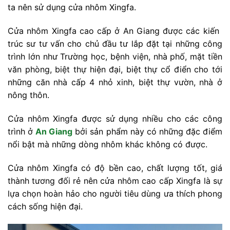
ta nên sử dụng cửa nhôm Xingfa.
Cửa nhôm Xingfa cao cấp ở An Giang được các kiến ​​
trúc sư tư vấn cho chủ đầu tư lắp đặt tại những công
trình lớn như Trường học, bệnh viện, nhà phố, mặt tiền
văn phòng, biệt thự hiện đại, biệt thự cổ điển cho tới
những căn nhà cấp 4 nhỏ xinh, biệt thự vườn, nhà ở
nông thôn.
Cửa nhôm Xingfa được sử dụng nhiều cho các công
trình ở
An Giang
bởi sản phẩm này có những đặc điểm
nổi bật mà những dòng nhôm khác không có được.
Cửa nhôm Xingfa có độ bền cao, chất lượng tốt, giá
thành tương đối rẻ nên cửa nhôm cao cấp Xingfa là sự
lựa chọn hoàn hảo cho người tiêu dùng ưa thích phong
cách sống hiện đại.