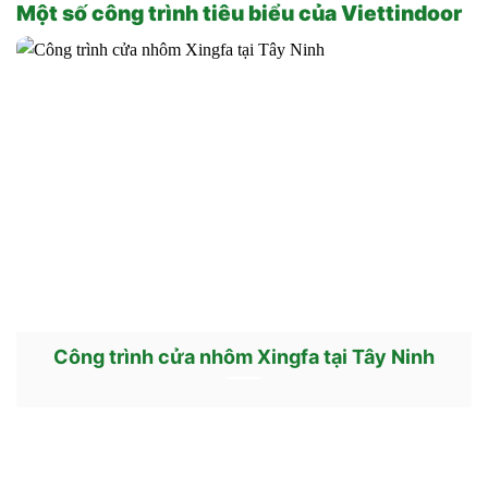
Một số công trình tiêu biểu của Viettindoor
Công trình cửa nhôm Xingfa tại Tây Ninh