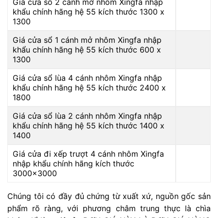
Giá cửa sổ 2 cánh mở nhôm Xingfa nhập
khẩu chính hãng hệ 55 kích thước 1300 x
1300
Giá cửa sổ 1 cánh mở nhôm Xingfa nhập
khẩu chính hãng hệ 55 kích thước 600 x
1300
Giá cửa sổ lùa 4 cánh nhôm Xingfa nhập
khẩu chính hãng hệ 55 kích thước 2400 x
1800
Giá cửa sổ lùa 2 cánh nhôm Xingfa nhập
khẩu chính hãng hệ 55 kích thước 1400 x
1400
Giá cửa đi xếp trượt 4 cánh nhôm Xingfa
nhập khẩu chính hãng kích thước
3000×3000
Chúng tôi có đầy đủ chứng từ xuất xứ, nguồn gốc sản
phẩm rõ ràng, với phương châm trung thực là chìa