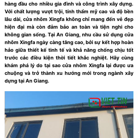
hàng đầu cho nhiều gia đình và công trình xây dựng.
Với chất lượng vượt trội, tính thẩm mỹ cao và độ bền
lâu dài, cửa nhôm Xingfa không chỉ mang đến vẻ đẹp
hiện đại mà còn đảm bảo an toàn và tiện nghi cho
không gian sống. Tại An Giang, nhu cầu sử dụng cửa
nhôm Xingfa ngày càng tăng cao, bởi sự kết hợp hoàn
hảo giữa thiết kế tinh tế và khả năng chống chịu tốt
trước các điều kiện thời tiết khắc nghiệt. Hãy cùng
khám phá lý do tại sao cửa nhôm Xingfa lại được ưa
chuộng và trở thành xu hướng mới trong ngành xây
dựng tại An Giang.