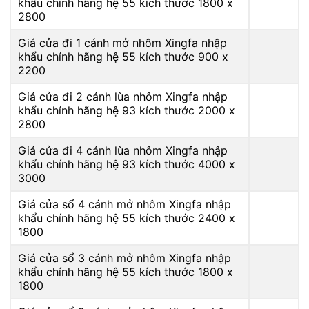
khẩu chính hãng hệ 55 kích thước 1800 x
2800
Giá cửa đi 1 cánh mở nhôm Xingfa nhập
khẩu chính hãng hệ 55 kích thước 900 x
2200
Giá cửa đi 2 cánh lùa nhôm Xingfa nhập
khẩu chính hãng hệ 93 kích thước 2000 x
2800
Giá cửa đi 4 cánh lùa nhôm Xingfa nhập
khẩu chính hãng hệ 93 kích thước 4000 x
3000
Giá cửa sổ 4 cánh mở nhôm Xingfa nhập
khẩu chính hãng hệ 55 kích thước 2400 x
1800
Giá cửa sổ 3 cánh mở nhôm Xingfa nhập
khẩu chính hãng hệ 55 kích thước 1800 x
1800